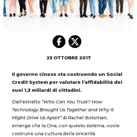
25 OTTOBRE 2017
Il governo cinese sta costruendo un Social
Credit System per valutare l’affidabilità dei
suoi 1,3 miliardi di cittadini.
Dall’estratto
“Who Can You Trust? How
Technology Brought Us Together and Why It
Might Drive Us Apart”
di Rachel Botsman,
emerge che la Cina, con questo sistema, vuole
costruire una cultura della sincerità.