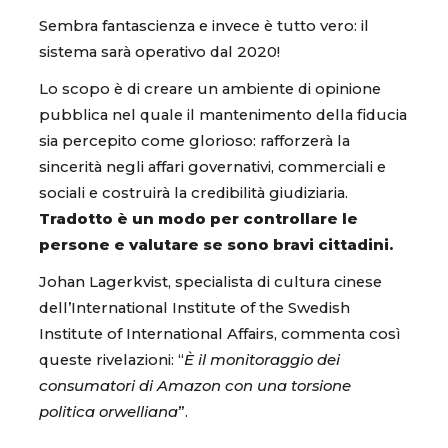
Sembra fantascienza e invece è tutto vero: il
sistema sarà operativo dal 2020!
Lo scopo è di creare un ambiente di opinione
pubblica nel quale il mantenimento della fiducia
sia percepito come glorioso: rafforzerà la
sincerità negli affari governativi, commerciali e
sociali e costruirà la credibilità giudiziaria.
Tradotto è un modo per controllare le
persone e valutare se sono bravi cittadini.
Johan Lagerkvist, specialista di cultura cinese
dell’International Institute of the Swedish
Institute of International Affairs, commenta così
queste rivelazioni: “
È il monitoraggio dei
consumatori di Amazon con una torsione
politica orwelliana
”.