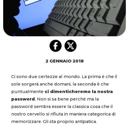
2 GENNAIO 2018
Ci sono due certezze al mondo. La prima è che il
sole sorgerà anche domani, la seconda è che
puntualmente
ci dimenticheremo la nostra
password
. Non si sa bene perché ma la
password sembra essere la classica cosa che il
nostro cervello si rifiuta in maniera categorica di
memorizzare. Gli sta proprio antipatica.