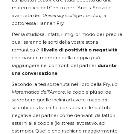
matematica del Centro per l’Analisi Spaziale
avanzata dell’
University College London
, la
dottoressa Hannah Fry.
Per la studiosa, infatti, il miglior modo per predire
quali saranno le sorti della vostra storia
romantica è
il livello di positività o negatività
che ciascun membro della coppia può
raggiungere nei confronti del partner
durante
una conversazione
.
Secondo la tesi sostenuta nel libro della Fry,
La
Matematica dell’Amore
, le coppie più solide
sarebbero quelle inclini ad avere maggiori
scambi positivi e che considerano le battute
negative del partner come derivanti da fattori
esterni alla coppia (lo stress lavorativo, ad
esempio). Quelle che rischiano maggiormente