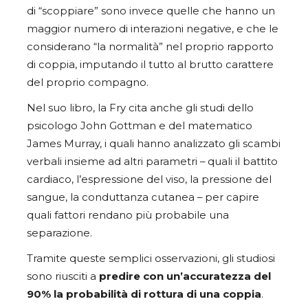
di “scoppiare” sono invece quelle che hanno un
maggior numero di interazioni negative, e che le
considerano “la normalità” nel proprio rapporto
di coppia, imputando il tutto al brutto carattere
del proprio compagno.
Nel suo libro, la Fry cita anche gli studi dello
psicologo John Gottman e del matematico
James Murray, i quali hanno analizzato gli scambi
verbali insieme ad altri parametri – quali il battito
cardiaco, l’espressione del viso, la pressione del
sangue, la conduttanza cutanea – per capire
quali fattori rendano più probabile una
separazione.
Tramite queste semplici osservazioni, gli studiosi
sono riusciti a
predire con un’accuratezza del
90% la probabilità di rottura di una coppia
.