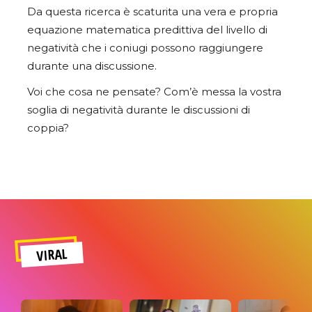
Da questa ricerca è scaturita una vera e propria
equazione matematica predittiva del livello di
negatività che i coniugi possono raggiungere
durante una discussione.
Voi che cosa ne pensate? Com’è messa la vostra
soglia di negatività durante le discussioni di
coppia?
VIRAL