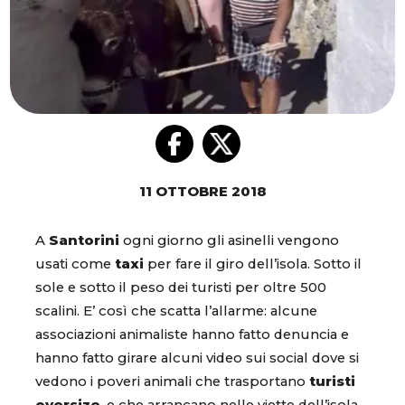
11 OTTOBRE 2018
A
Santorini
ogni giorno gli asinelli vengono
usati come
taxi
per fare il giro dell’isola. Sotto il
sole e sotto il peso dei turisti per oltre 500
scalini. E’ così che scatta l’allarme: alcune
associazioni animaliste hanno fatto denuncia e
hanno fatto girare alcuni video sui social dove si
vedono i poveri animali che trasportano
turisti