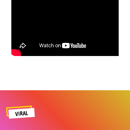
VIRAL