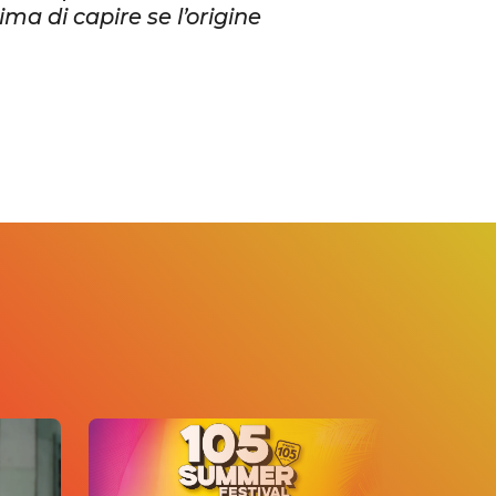
ima di capire se l’origine