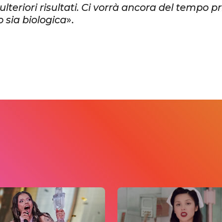
 ulteriori risultati. Ci vorrà ancora del tempo pr
 sia biologica
».