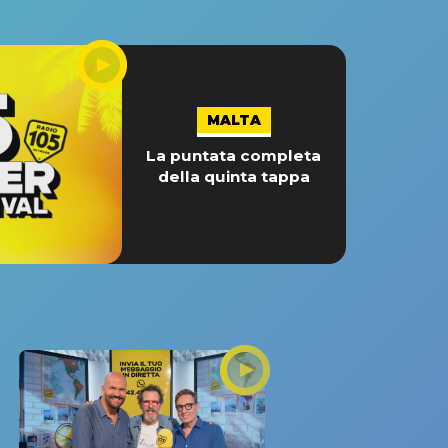
MALTA
La puntata completa
della quinta tappa