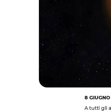
8 GIUGNO
A tutti gli