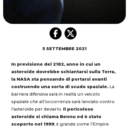
5 SETTEMBRE 2021
In previsione del 2182, anno in cui un
asteroide dovrebbe schiantarsi sulla Terra,
la NASA sta pensando di portarsi avanti
costruendo una sorta di scudo spaziale.
La
barriera difensiva sarà in realtà un veicolo
spaziale che all’occorrenza sarà lanciato contro
l’asteroide per deviarlo.
Il pericoloso
asteroide si chiama Bennu ed è stato
scoperto nel 1999
; è grande come l’Empire