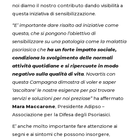
noi diamo il nostro contributo dando visibilità a
questa iniziativa di sensibilizzazione.
“E’ importante dare risalto ad iniziative come
questa, che si pongono l’obiettivo di
sensibilizzare su una patologia come la malattia
psoriasica che
ha un forte impatto sociale,
condiziona lo svolgimento delle normali
attività quotidiane e si ripercuote in modo
negativo sulla qualità di vita
. Novartis con
questa Campagna dimostra di voler e saper
‘ascoltare’ le nostre esigenze per poi trovare
servizi e soluzioni per noi preziose”
ha affermato
Mara Maccarone
, Presidente Adipso –
Associazione per la Difesa degli Psoriasici.
E’ anche molto importante fare attenzione ai
segni e ai sintomi che possono insorgere,