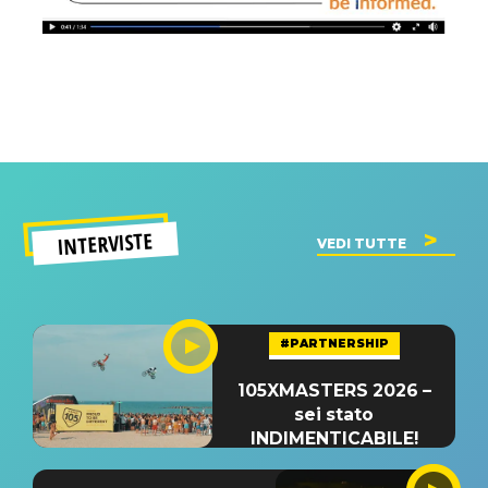
INTERVISTE
VEDI TUTTE
#PARTNERSHIP
105XMASTERS 2026 –
sei stato
INDIMENTICABILE!