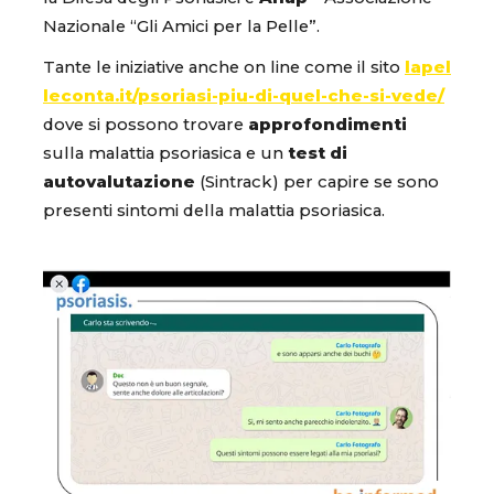
Nazionale “Gli Amici per la Pelle”.
Tante le iniziative anche on line come il sito
lapel
leconta.it/psoriasi-piu-di-quel-che-si-vede/
dove si possono trovare
approfondimenti
sulla malattia psoriasica e un
test di
autovalutazione
(Sintrack) per capire se sono
presenti sintomi della malattia psoriasica.