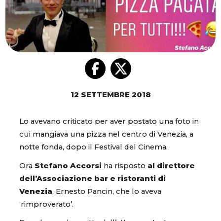
12 SETTEMBRE 2018
Lo avevano criticato per aver postato una foto in
cui mangiava una pizza nel centro di Venezia, a
notte fonda, dopo il Festival del Cinema.
Ora
Stefano Accorsi
ha risposto
al direttore
dell’Associazione bar e ristoranti di
Venezia
, Ernesto Pancin, che lo aveva
‘rimproverato’.