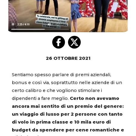
26 OTTOBRE 2021
Sentiamo spesso parlare di premi aziendali,
bonus e così via, soprattutto nelle aziende di un
certo calibro e che vogliono stimolare i
dipendenti a fare meglio.
Certo non avevamo
ancora mai sentito di un premio del genere:
un viaggio di lusso per 2 persone con tanto
di volo in prima classe e 10 mila euro di
budget da spendere per cene romantiche e