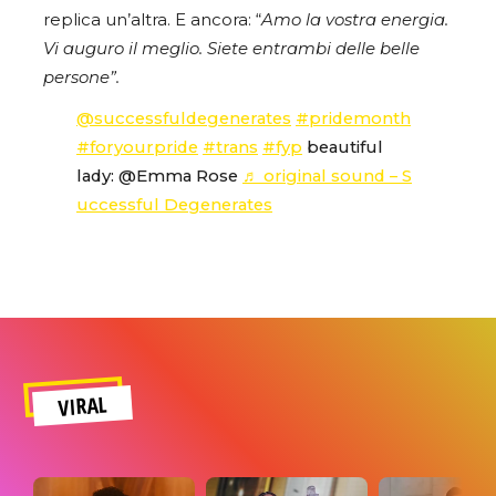
replica un’altra. E ancora: “
Amo la vostra energia.
Vi auguro il meglio. Siete entrambi delle belle
persone”.
@successfuldegenerates
#pridemonth
#foryourpride
#trans
#fyp
beautiful
lady: @Emma Rose
♬ original sound – S
uccessful Degenerates
VIRAL