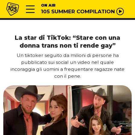
Vai al contenuto
Radio 105
ON AIR
105 SUMMER COMPILATION
La star di TikTok: “Stare con una
donna trans non ti rende gay”
Un tiktoker seguito da milioni di persone ha
pubblicato sui social un video nel quale
incoraggia gli uomini a frequentare ragazze nate
con il pene.