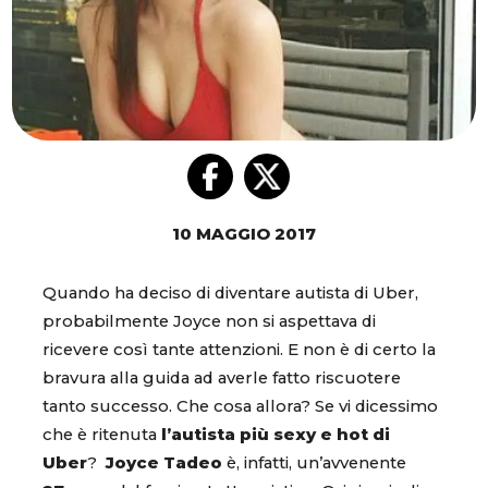
10 MAGGIO 2017
Quando ha deciso di diventare autista di Uber,
probabilmente Joyce non si aspettava di
ricevere così tante attenzioni. E non è di certo la
bravura alla guida ad averle fatto riscuotere
tanto successo. Che cosa allora? Se vi dicessimo
che è ritenuta
l’autista più sexy e hot di
Uber
?
Joyce Tadeo
è, infatti, un’avvenente