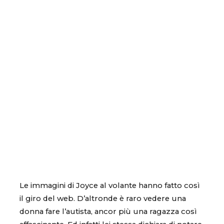
Le immagini di Joyce al volante hanno fatto così
il giro del web. D’altronde è raro vedere una
donna fare l’autista, ancor più una ragazza così