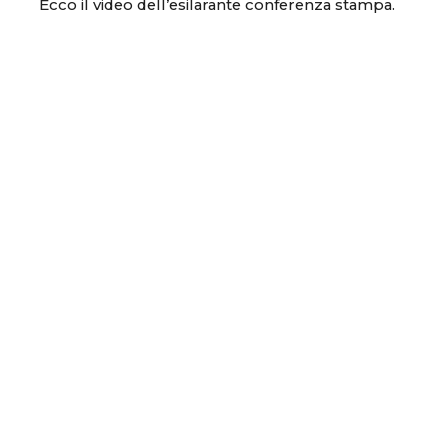
Ecco il video dell’esilarante conferenza stampa.