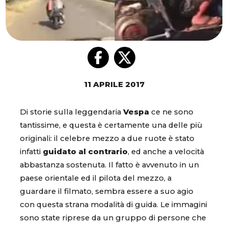
11 APRILE 2017
Di storie sulla leggendaria
Vespa
ce ne sono
tantissime, e questa è certamente una delle più
originali: il celebre mezzo a due ruote è stato
infatti
guidato al contrario
, ed anche a velocità
abbastanza sostenuta. Il fatto è avvenuto in un
paese orientale ed il pilota del mezzo, a
guardare il filmato, sembra essere a suo agio
con questa strana modalità di guida. Le immagini
sono state riprese da un gruppo di persone che