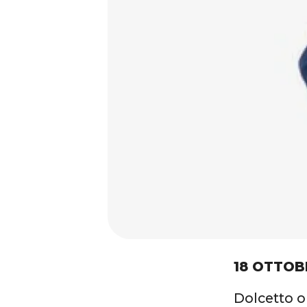
18 OTTOB
Dolcetto o