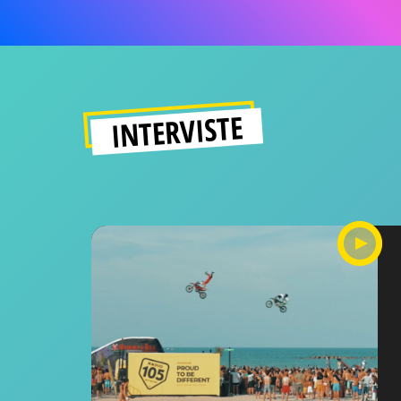
INTERVISTE