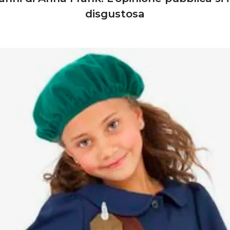
disgustosa