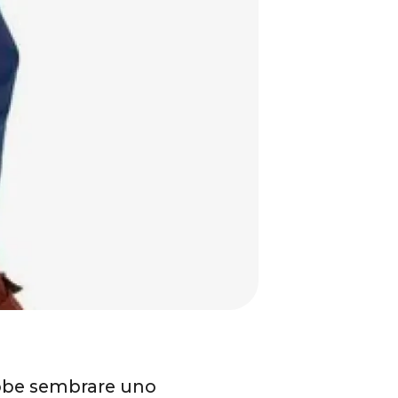
ebbe sembrare uno