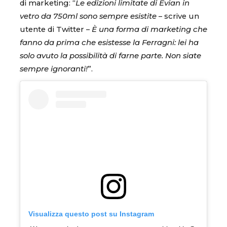
di marketing: “
Le edizioni limitate di Evian in
vetro da 750ml sono sempre esistite
– scrive un
utente di Twitter –
È una forma di marketing che
fanno da prima che esistesse la Ferragni: lei ha
solo avuto la possibilità di farne parte. Non siate
sempre ignoranti!
”.
Visualizza questo post su Instagram