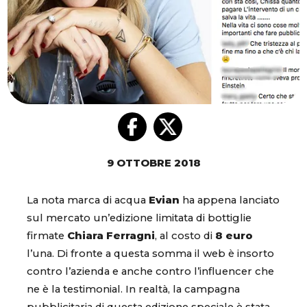
9 OTTOBRE 2018
La nota marca di acqua
Evian
ha appena lanciato
sul mercato un’edizione limitata di bottiglie
firmate
Chiara Ferragni
, al costo di
8 euro
l’una. Di fronte a questa somma il web è insorto
contro l’azienda e anche contro l’influencer che
ne è la testimonial. In realtà, la campagna