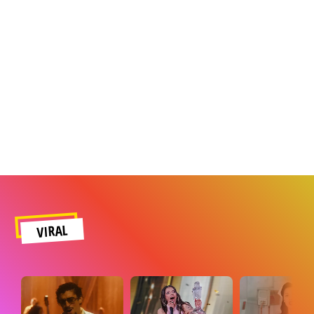
VIRAL