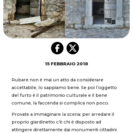
15 FEBBRAIO 2018
Rubare non è mai un atto da considerare
accettabile, lo sappiamo bene. Se poi l’oggetto
del furto è il patrimonio culturale e il bene
comune, la faccenda si complica non poco.
Provate a immaginare la scena: per arredare il
proprio giardinetto c’è chi è disposto ad
attingere direttamente dai monumenti cittadini