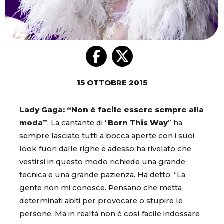
15 OTTOBRE 2015
Lady Gaga: “Non è facile essere sempre alla
moda”
. La cantante di “
Born This Way
” ha
sempre lasciato tutti a bocca aperte con i suoi
look fuori dalle righe e adesso ha rivelato che
vestirsi in questo modo richiede una grande
tecnica e una grande pazienza. Ha detto: “La
gente non mi conosce. Pensano che metta
determinati abiti per provocare o stupire le
persone. Ma in realtà non è così facile indossare