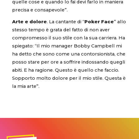
quelle cose e quando lo fai devi farlo in maniera
precisa e consapevole”.
Arte e dolore
. La cantante di “
Poker Face
” allo
stesso tempo è grata del fatto di non aver
compromesso il suo stile con la sua carriera. Ha
spiegato: “Il mio manager Bobby Campbell mi
ha detto che sono come una contorsionista, che
posso stare per ore a soffrire indossando quegli
abiti. E ha ragione. Questo è quello che faccio.
Sopporto molto dolore per il mio stile. Questa è
la mia arte”.