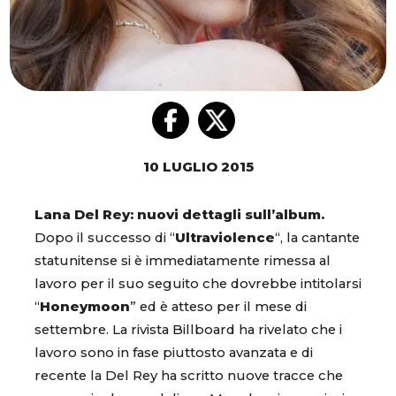
10 LUGLIO 2015
Lana Del Rey: nuovi dettagli sull’album.
Dopo il successo di “
Ultraviolence
“, la cantante
statunitense si è immediatamente rimessa al
lavoro per il suo seguito che dovrebbe intitolarsi
“
Honeymoon
” ed è atteso per il mese di
settembre. La rivista Billboard ha rivelato che i
lavoro sono in fase piuttosto avanzata e di
recente la Del Rey ha scritto nuove tracce che