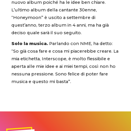
nuovo album poiché ha le idee ben chiare.
L’ultimo album della cantante 30enne,
“Honeymoon” è uscito a settembre di
quest’anno, terzo album in 4 anni, ma ha già
deciso quale sarà il suo seguito.
Solo la musica.
Parlando con NME, ha detto:
“So già cosa fare e cosa mi piacerebbe creare. La
mia etichetta, Interscope, è molto flessibile e
aperta alle mie idee e ai miei tempi, così non ho
nessuna pressione. Sono felice di poter fare
musica e questo mi basta”.