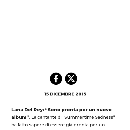
15 DICEMBRE 2015
Lana Del Rey: “Sono pronta per un nuovo
album”.
La cantante di “Summertime Sadness”
ha fatto sapere di essere già pronta per un