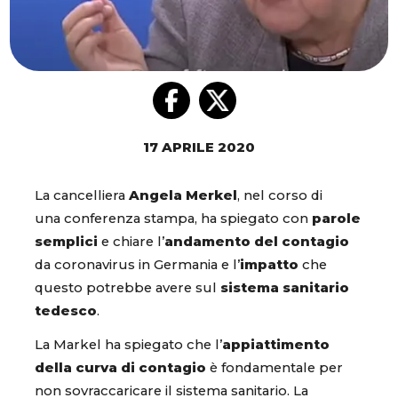
17 APRILE 2020
La cancelliera
Angela Merkel
, nel corso di
una conferenza stampa, ha spiegato con
parole
semplici
e chiare l’
andamento del contagio
da coronavirus in Germania e l’
impatto
che
questo potrebbe avere sul
sistema sanitario
tedesco
.
La Markel ha spiegato che l’
appiattimento
della curva di contagio
è fondamentale per
non sovraccaricare il sistema sanitario. La