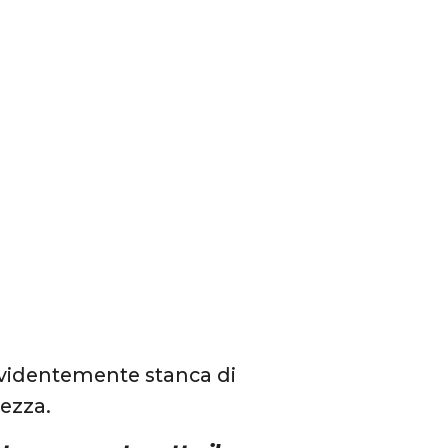
evidentemente stanca di
ezza.