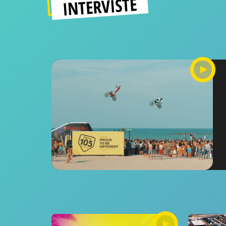
INTERVISTE