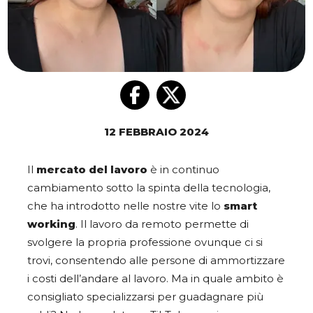
12 FEBBRAIO 2024
Il
mercato del lavoro
è in continuo
cambiamento sotto la spinta della tecnologia,
che ha introdotto nelle nostre vite lo
smart
working
. Il lavoro da remoto permette di
svolgere la propria professione ovunque ci si
trovi, consentendo alle persone di ammortizzare
i costi dell’andare al lavoro. Ma in quale ambito è
consigliato specializzarsi per guadagnare più