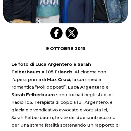
9 OTTOBRE 2015
Le foto di Luca Argentero e Sarah
Felberbaum a 105 Friends
. Al cinema con
l’opera prima di
Max Croci
, la commedia
romantica “Poli opposti”,
Luca Argentero
e
Sarah Felberbaum
sono tornati negli studi di
Radio 105. Terapista di coppia lui, Argentero, e
glaciale e vendicativo avvocato divorzista lei,
Sarah Felberbaum, le vite dei due si intrecciano
per una strana fatalità scatenando un rapporto di