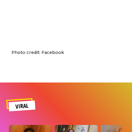
Photo credit: Facebook
VIRAL