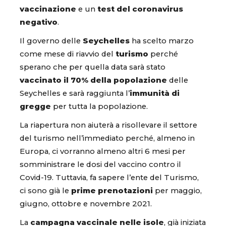
vaccinazione
e un
test del coronavirus
negativo
.
Il governo delle
Seychelles
ha scelto marzo
come mese di riavvio del
turismo
perché
sperano che per quella data sarà stato
vaccinato il 70% della popolazione
delle
Seychelles e sarà raggiunta l’
immunità di
gregge
per tutta la popolazione.
La riapertura non aiuterà a risollevare il settore
del turismo nell’immediato perché, almeno in
Europa, ci vorranno almeno altri 6 mesi per
somministrare le dosi del vaccino contro il
Covid-19. Tuttavia, fa sapere l’ente del Turismo,
ci sono già le
prime prenotazioni
per maggio,
giugno, ottobre e novembre 2021.
La
campagna vaccinale nelle isole
, già iniziata