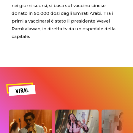
nei giorni scorsi, si basa sul vaccino cinese
donato in 50.000 dosi dagli Emirati Arabi. Tra i
primi a vaccinarsi è stato il presidente Wavel
Ramkalawan, in diretta tv da un ospedale della
capitale.
VIRAL