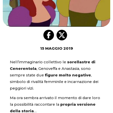
15 MAGGIO 2019
Nell’immaginario collettivo le
sorellastre di
Cenerentola
, Genoveffa e Anastasia, sono
sempre state due
figure molto negative
,
simbolo di rivalità femminile e incarnazione dei
peggiori vizi.
Ma ora sembra arrivato il momento di dare loro
la possibilità raccontare la
propria versione
della storia
…