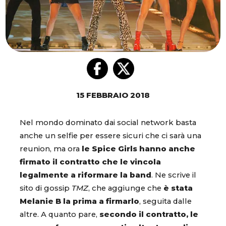
15 FEBBRAIO 2018
Nel mondo dominato dai social network basta
anche un selfie per essere sicuri che ci sarà una
reunion, ma ora
le Spice Girls hanno anche
firmato il contratto che le vincola
legalmente a riformare la band
. Ne scrive il
sito di gossip
TMZ
, che aggiunge che
è stata
Melanie B la prima a firmarlo
, seguita dalle
altre. A quanto pare,
secondo il contratto, le