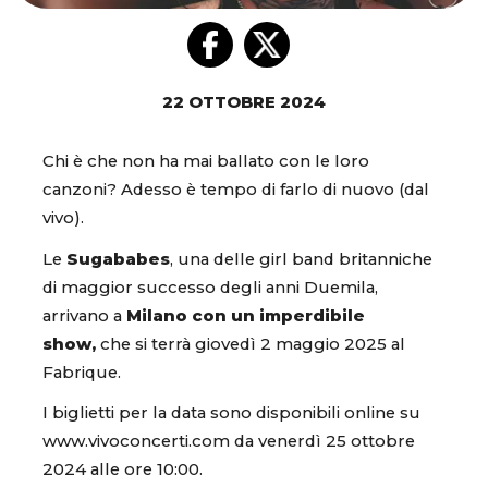
22 OTTOBRE 2024
Chi è che non ha mai ballato con le loro
canzoni? Adesso è tempo di farlo di nuovo (dal
vivo).
Le
Sugababes
, una delle girl band britanniche
di maggior successo degli anni Duemila,
arrivano a
Milano con un imperdibile
show,
che si terrà giovedì 2 maggio 2025 al
Fabrique.
I biglietti per la data sono disponibili online su
www.vivoconcerti.com da venerdì 25 ottobre
2024 alle ore 10:00.