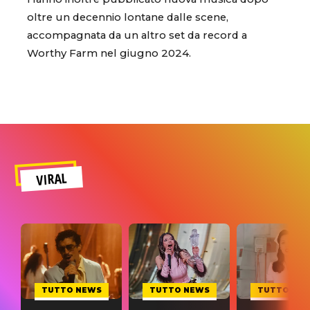
oltre un decennio lontane dalle scene,
accompagnata da un altro set da record a
Worthy Farm nel giugno 2024.
VIRAL
TUTTO NEWS
TUTTO NEWS
TUTTO NE