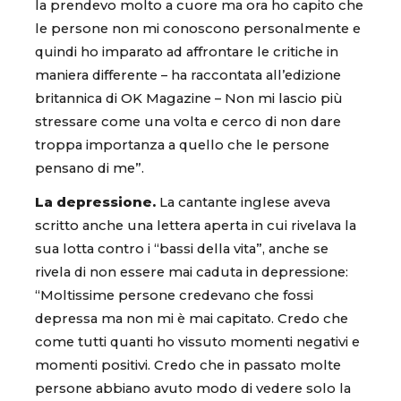
la prendevo molto a cuore ma ora ho capito che
le persone non mi conoscono personalmente e
quindi ho imparato ad affrontare le critiche in
maniera differente – ha raccontata all’edizione
britannica di OK Magazine – Non mi lascio più
stressare come una volta e cerco di non dare
troppa importanza a quello che le persone
pensano di me”.
La depressione.
La cantante inglese aveva
scritto anche una lettera aperta in cui rivelava la
sua lotta contro i “bassi della vita”, anche se
rivela di non essere mai caduta in depressione:
“Moltissime persone credevano che fossi
depressa ma non mi è mai capitato. Credo che
come tutti quanti ho vissuto momenti negativi e
momenti positivi. Credo che in passato molte
persone abbiano avuto modo di vedere solo la