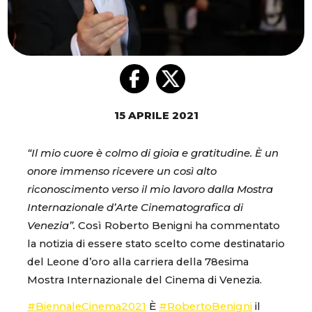
15 APRILE 2021
“Il mio cuore è colmo di gioia e gratitudine. È un
onore immenso ricevere un così alto
riconoscimento verso il mio lavoro dalla Mostra
Internazionale d’Arte Cinematografica di
Venezia”.
Così Roberto Benigni ha commentato
la notizia di essere stato scelto come destinatario
del Leone d’oro alla carriera della 78esima
Mostra Internazionale del Cinema di Venezia.
#BiennaleCinema2021
È
#RobertoBenigni
il