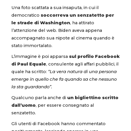
Una foto scattata a sua insaputa, in cui il
democratico
soccorreva un senzatetto per
le strade di Washington
, ha attirato
l’attenzione del web. Biden aveva appena
accompagnato sua nipote al cinema quando è
stato immortalato.
L’immagine è poi apparsa
sul profilo Facebook
di Paul Equale
, consulente agli affari pubblici, il
quale ha scritto:
“La vera natura di una persona
emerge in quello che fa quando sa che nessuno
la sta guardando”.
Qualcuno parla anche di
un bigliettino scritto
dall’uomo
, per essere consegnato al
senzatetto.
Gli utenti di Facebook hanno commentato