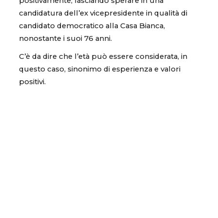
positivamente, lasciando sperare in una
candidatura dell’ex vicepresidente in qualità di
candidato democratico alla Casa Bianca,
nonostante i suoi 76 anni.
C’è da dire che l’età può essere considerata, in
questo caso, sinonimo di esperienza e valori
positivi.