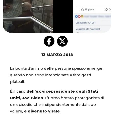
13 MARZO 2018
La bontà d’animo delle persone spesso emerge
quando non sono intenzionate a fare gesti
plateali.
È il caso
dell’ex vicepresidente degli Stati
Uniti, Joe Biden
. L’uomo è stato protagonista di
un episodio che, indipendentemente dal suo
volere,
è divenuto virale
.