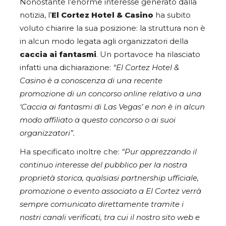
Nonostante l’enorme interesse generato dalla
notizia, l’
El Cortez Hotel & Casino
ha subito
voluto chiarire la sua posizione: la struttura non è
in alcun modo legata agli organizzatori della
caccia ai fantasmi
. Un portavoce ha rilasciato
infatti una dichiarazione:
“El Cortez Hotel &
Casino è a conoscenza di una recente
promozione di un concorso online relativo a una
‘Caccia ai fantasmi di Las Vegas’ e non è in alcun
modo affiliato a questo concorso o ai suoi
organizzatori”.
Ha specificato inoltre che:
“Pur apprezzando il
continuo interesse del pubblico per la nostra
proprietà storica, qualsiasi partnership ufficiale,
promozione o evento associato a El Cortez verrà
sempre comunicato direttamente tramite i
nostri canali verificati, tra cui il nostro sito web e