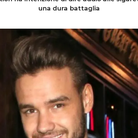
una dura battaglia