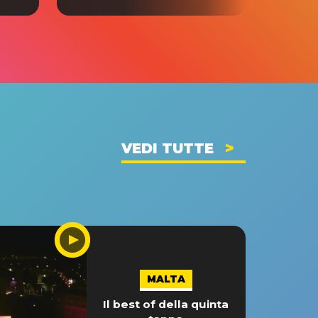
VEDI TUTTE
MALTA
Il best of della quinta