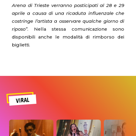
Arena di Trieste verranno posticipati al 28 e 29
aprile a causa di una ricaduta influenzale che
costringe l’artista a osservare qualche giorno di
riposo”
. Nella stessa comunicazione sono
disponibili anche le modalità di rimborso dei
biglietti.
VIRAL