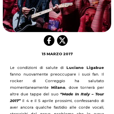
15 MARZO 2017
Le condizioni di salute di
Luciano Ligabue
fanno nuovamente preoccupare i suoi fan. Il
rocker di Correggio ha salutato
momentaneamente
Milano
, dove tornerà per
altre due tappe del suo
“Made In Italy – Tour
2017”
il 4 e il 5 aprile prossimi, confessando di
aver ancora qualche fastidio alle corde vocali,