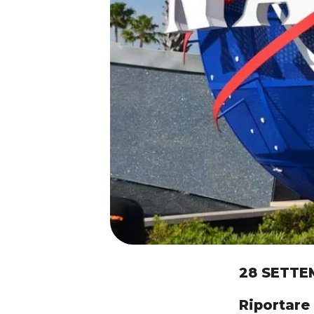
28 SETTE
Riportare