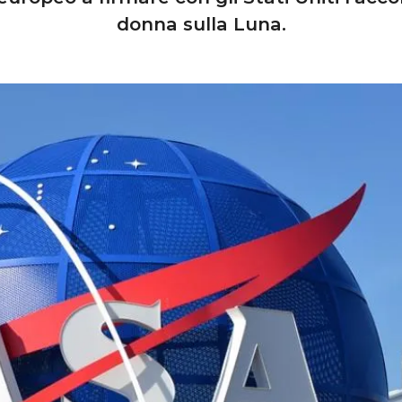
donna sulla Luna.