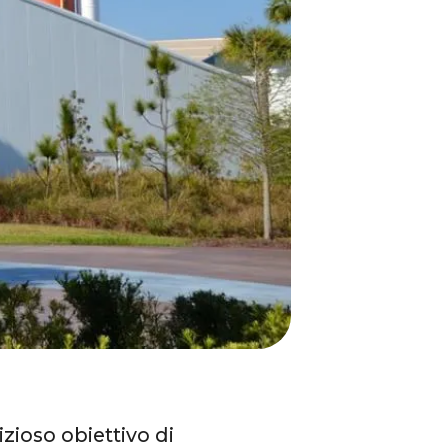
zioso obiettivo di