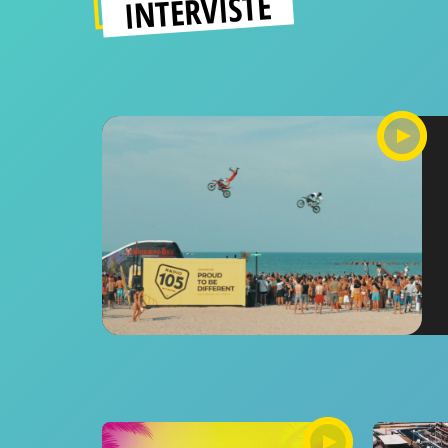
INTERVISTE