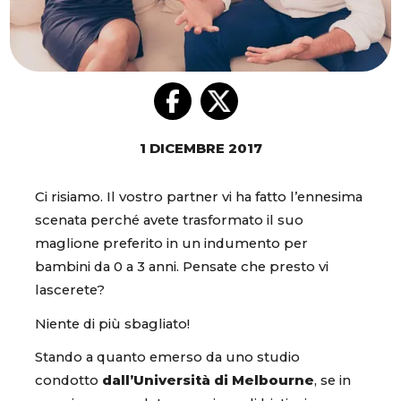
1 DICEMBRE 2017
Ci risiamo. Il vostro partner vi ha fatto l’ennesima
scenata perché avete trasformato il suo
maglione preferito in un indumento per
bambini da 0 a 3 anni. Pensate che presto vi
lascerete?
Niente di più sbagliato!
Stando a quanto emerso da uno studio
condotto
dall’Università di Melbourne
, se in