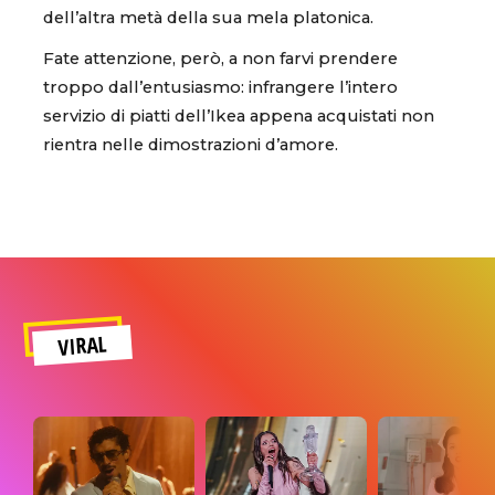
dell’altra metà della sua mela platonica.
Fate attenzione, però, a non farvi prendere
troppo dall’entusiasmo: infrangere l’intero
servizio di piatti dell’Ikea appena acquistati non
rientra nelle dimostrazioni d’amore.
VIRAL