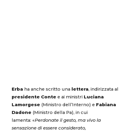
Erba
ha anche scritto una
lettera
, indirizzata al
presidente Conte
e ai ministri
Luciana
Lamorgese
(Ministro dell’Interno) e
Fabiana
Dadone
(Ministro della Pa), in cui
lamenta: «
Perdonate il gesto, ma vivo la
sensazione di essere considerato,