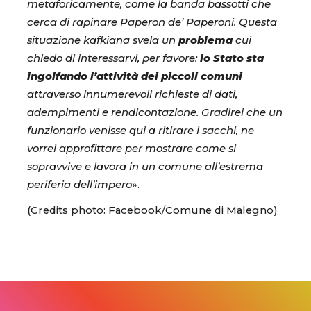
metaforicamente, come la banda bassotti che
cerca di rapinare Paperon de’ Paperoni. Questa
situazione kafkiana svela un
problema
cui
chiedo di interessarvi, per favore:
lo Stato sta
ingolfando l’attività dei piccoli comuni
attraverso innumerevoli richieste di dati,
adempimenti e rendicontazione. Gradirei che un
funzionario venisse qui a ritirare i sacchi, ne
vorrei approfittare per mostrare come si
sopravvive e lavora in un comune all’estrema
periferia dell’impero
».
(Credits photo: Facebook/Comune di Malegno)