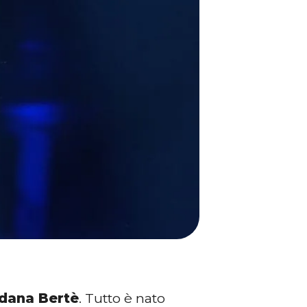
dana Bertè
. Tutto è nato