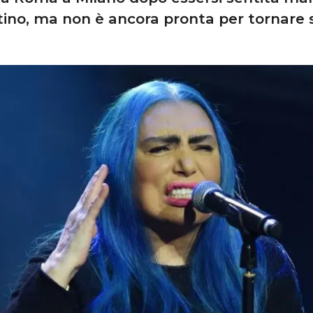
stino, ma non è ancora pronta per tornare 