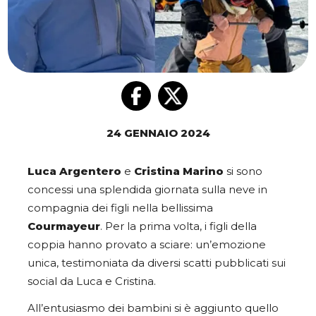
24 GENNAIO 2024
Luca Argentero
e
Cristina Marino
si sono
concessi una splendida giornata sulla neve in
compagnia dei figli nella bellissima
Courmayeur
. Per la prima volta, i figli della
coppia hanno provato a sciare: un’emozione
unica, testimoniata da diversi scatti pubblicati sui
social da Luca e Cristina.
All’entusiasmo dei bambini si è aggiunto quello