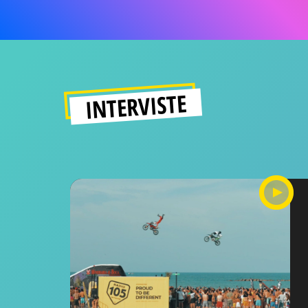
INTERVISTE