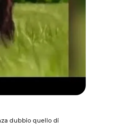
nza dubbio quello di