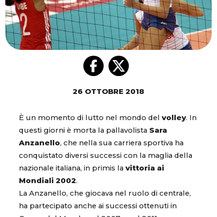
26 OTTOBRE 2018
È un momento di lutto nel mondo del
volley
. In
questi giorni è morta la pallavolista
Sara
Anzanello
, che nella sua carriera sportiva ha
conquistato diversi successi con la maglia della
nazionale italiana, in primis la
vittoria ai
Mondiali 2002
.
La Anzanello, che giocava nel ruolo di centrale,
ha partecipato anche ai successi ottenuti in