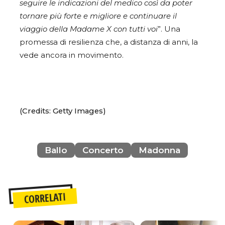
seguire le indicazioni del medico così da poter
tornare più forte e migliore e continuare il
viaggio della Madame X con tutti voi
”. Una
promessa di resilienza che, a distanza di anni, la
vede ancora in movimento.
(Credits: Getty Images)
Ballo
Concerto
Madonna
CORRELATI