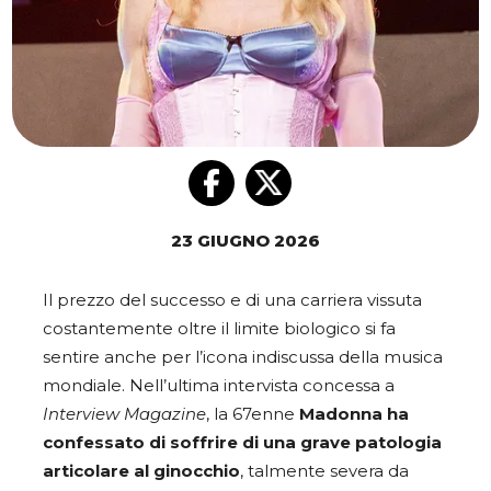
23 GIUGNO 2026
Il prezzo del successo e di una carriera vissuta
costantemente oltre il limite biologico si fa
sentire anche per l’icona indiscussa della musica
mondiale. Nell’ultima intervista concessa a
Interview Magazine
, la 67enne
Madonna ha
confessato di soffrire di una grave patologia
articolare al ginocchio
, talmente severa da