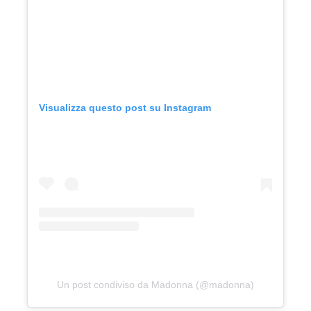
Visualizza questo post su Instagram
Un post condiviso da Madonna (@madonna)