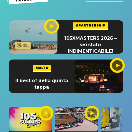
#PARTNERSHIP
105XMASTERS 2026 –
sei stato
INDIMENTICABILE!
MALTA
Il best of della quinta
tappa