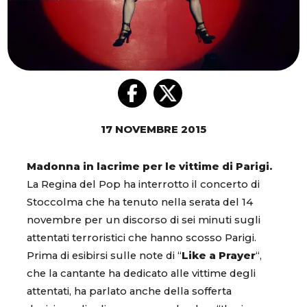
17 NOVEMBRE 2015
Madonna in lacrime per le vittime di Parigi.
La Regina del Pop ha interrotto il concerto di
Stoccolma che ha tenuto nella serata del 14
novembre per un discorso di sei minuti sugli
attentati terroristici che hanno scosso Parigi.
Prima di esibirsi sulle note di “
Like a Prayer
“,
che la cantante ha dedicato alle vittime degli
attentati, ha parlato anche della sofferta