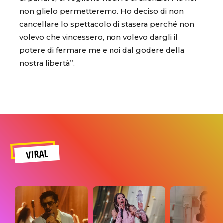
non glielo permetteremo. Ho deciso di non
cancellare lo spettacolo di stasera perché non
volevo che vincessero, non volevo dargli il
potere di fermare me e noi dal godere della
nostra libertà”.
VIRAL