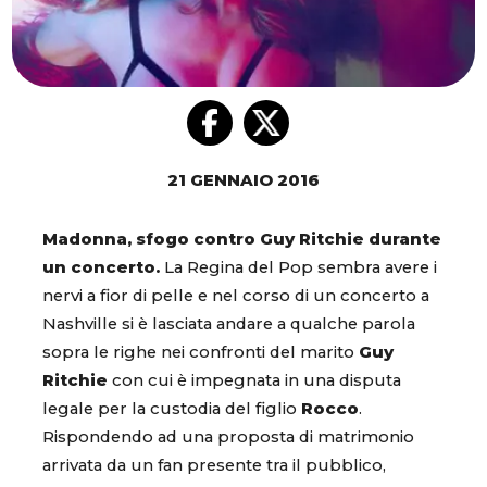
21 GENNAIO 2016
Madonna, sfogo contro Guy Ritchie durante
un concerto.
La Regina del Pop sembra avere i
nervi a fior di pelle e nel corso di un concerto a
Nashville si è lasciata andare a qualche parola
sopra le righe nei confronti del marito
Guy
Ritchie
con cui è impegnata in una disputa
legale per la custodia del figlio
Rocco
.
Rispondendo ad una proposta di matrimonio
arrivata da un fan presente tra il pubblico,