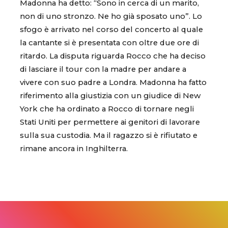
Madonna ha detto: “Sono in cerca di un marito,
non di uno stronzo. Ne ho già sposato uno”. Lo
sfogo è arrivato nel corso del concerto al quale
la cantante si è presentata con oltre due ore di
ritardo. La disputa riguarda Rocco che ha deciso
di lasciare il tour con la madre per andare a
vivere con suo padre a Londra. Madonna ha fatto
riferimento alla giustizia con un giudice di New
York che ha ordinato a Rocco di tornare negli
Stati Uniti per permettere ai genitori di lavorare
sulla sua custodia. Ma il ragazzo si è rifiutato e
rimane ancora in Inghilterra.