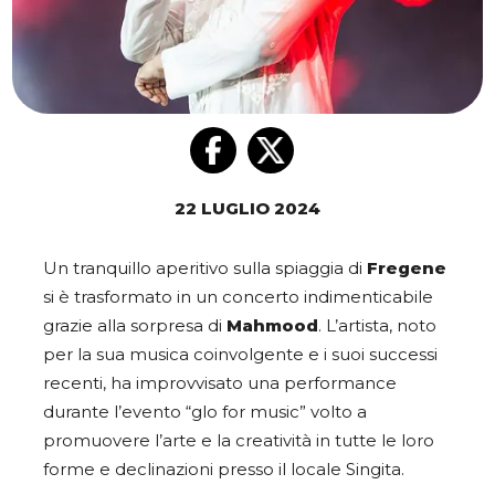
22 LUGLIO 2024
Un tranquillo aperitivo sulla spiaggia di
Fregene
si è trasformato in un concerto indimenticabile
grazie alla sorpresa di
Mahmood
. L’artista, noto
per la sua musica coinvolgente e i suoi successi
recenti, ha improvvisato una performance
durante l’evento “glo for music” volto a
promuovere l’arte e la creatività in tutte le loro
forme e declinazioni presso il locale Singita.