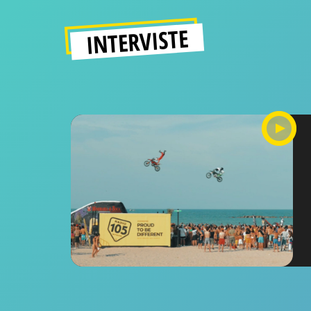
INTERVISTE