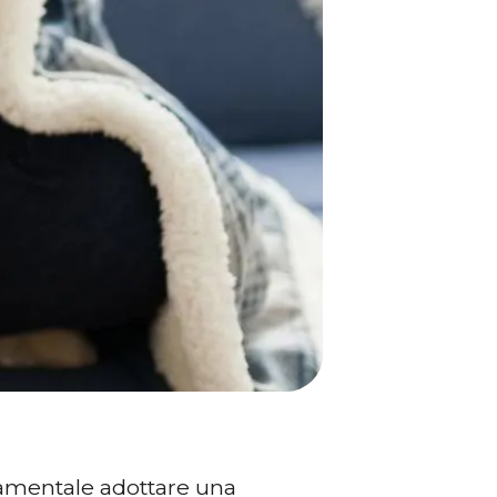
damentale adottare una