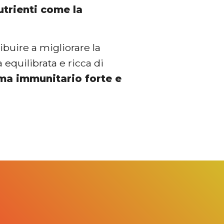
utrienti come la
ibuire a migliorare la
 equilibrata e ricca di
ma immunitario forte e