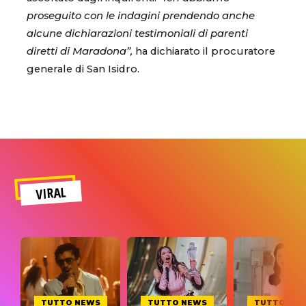
proseguito con le indagini prendendo anche
alcune dichiarazioni testimoniali di parenti
diretti di Maradona”,
ha dichiarato il procuratore
generale di San Isidro.
VIRAL
TUTTO NEWS
TUTTO NEWS
TUTTO NE