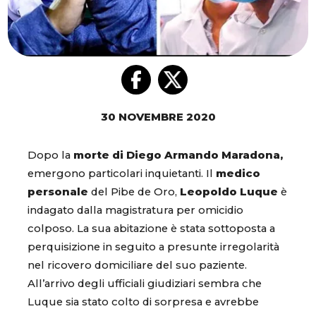
30 NOVEMBRE 2020
Dopo la
morte di Diego Armando Maradona,
emergono particolari inquietanti. Il
medico
personale
del Pibe de Oro,
Leopoldo Luque
è
indagato dalla magistratura per omicidio
colposo. La sua abitazione è stata sottoposta a
perquisizione in seguito a presunte irregolarità
nel ricovero domiciliare del suo paziente.
All’arrivo degli ufficiali giudiziari sembra che
Luque sia stato colto di sorpresa e avrebbe