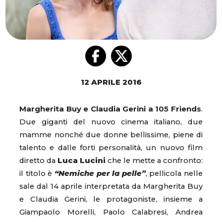
12 APRILE 2016
Margherita Buy e Claudia Gerini a 105 Friends
.
Due giganti del nuovo cinema italiano, due
mamme nonché due donne bellissime, piene di
talento e dalle forti personalità, un nuovo film
diretto da
Luca Lucini
che le mette a confronto:
il titolo è
“Nemiche per la pelle”
, pellicola nelle
sale dal 14 aprile interpretata da Margherita Buy
e Claudia Gerini, le protagoniste, insieme a
Giampaolo Morelli, Paolo Calabresi, Andrea