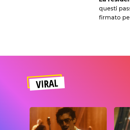
questi pas
firmato pe
VIRAL