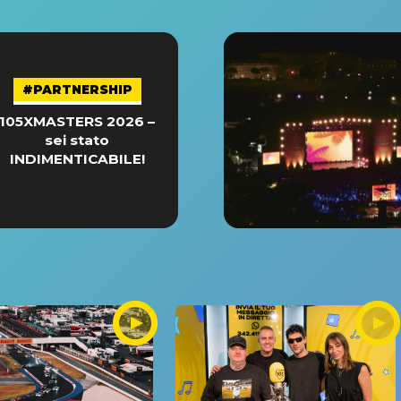
#PARTNERSHIP
105XMASTERS 2026 –
sei stato
INDIMENTICABILE!