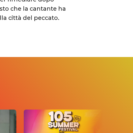
sto che la cantante ha
la città del peccato.