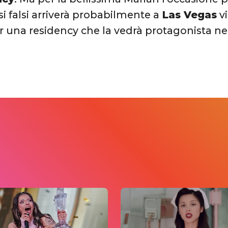
si falsi arriverà probabilmente a
Las Vegas
vi
r una residency che la vedrà protagonista nel